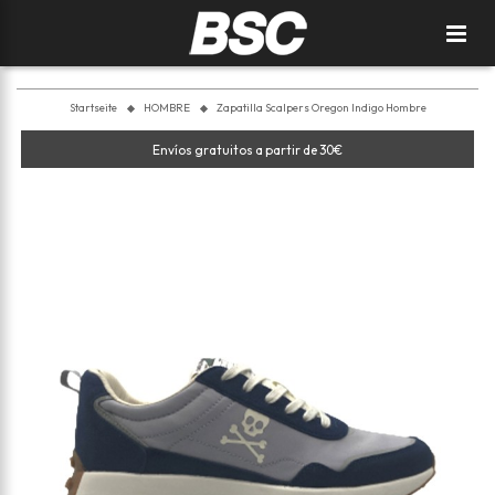
Startseite
HOMBRE
Zapatilla Scalpers Oregon Indigo Hombre
Envíos gratuitos a partir de 30€