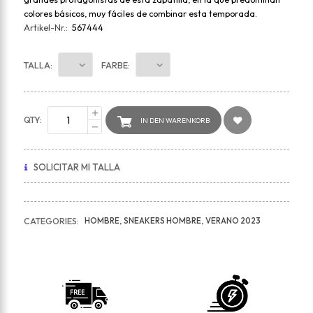
colores básicos, muy fáciles de combinar esta temporada.
Artikel-Nr.:
567444
TALLA:
FARBE:
QTY:
IN DEN WARENKORB
SOLICITAR MI TALLA
HOMBRE
SNEAKERS HOMBRE
VERANO 2023
CATEGORIES: