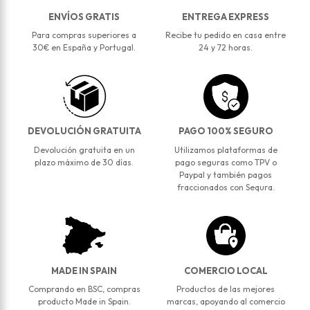
ENVÍOS GRATIS
ENTREGA EXPRESS
Para compras superiores a
Recibe tu pedido en casa entre
30€ en España y Portugal.
24 y 72 horas.
DEVOLUCIÓN GRATUITA
PAGO 100% SEGURO
Devolución gratuita en un
Utilizamos plataformas de
plazo máximo de 30 días.
pago seguras como TPV o
Paypal y también pagos
fraccionados con Sequra.
MADE IN SPAIN
COMERCIO LOCAL
Comprando en BSC, compras
Productos de las mejores
producto Made in Spain.
marcas, apoyando al comercio