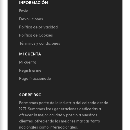
INFORMACIÓN
Envio
Devoluciones
Política de privacidad
Política de Cookies
Términos y condiciones
MI CUENTA
Mi cuenta
Registrarme
Pago fraccionado
SOBRE BSC
Formamos parte de la industria del calzado desde
1971. Sumamos tres generaciones dedicadas a
ofrecer la mejor calidad y precio a nuestros
clientes, ofreciendo las mejores marcas tanto
nacionales como internacionales.